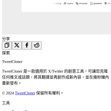
分享
探索
TweetCloner
TweetCloner 是一款適用於 X/Twitter 的創意工具，可讓您克隆
任何推文或話題，將其翻譯並再創作成新內容，並在幾秒鐘內
重新發布。
© 2024
TweetCloner
保留所有權利。
工具