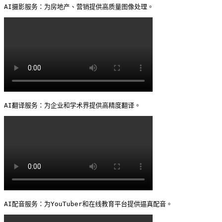
AI摄影服务：为房地产、营销提供高质量图像处理。 
AI翻译服务：为企业和学术界提供高精度翻译。 
AI配音服务：为YouTuber和在线教育平台提供逼真配音。 