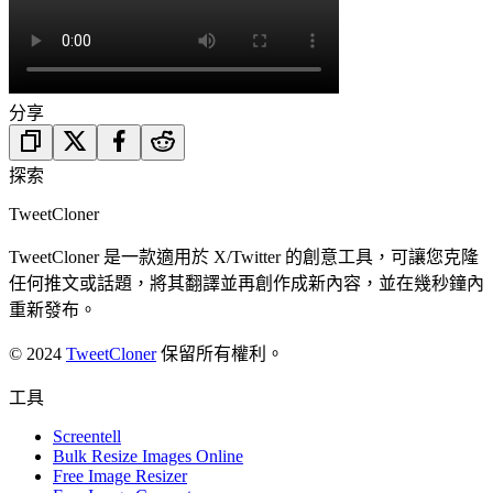
分享
探索
TweetCloner
TweetCloner 是一款適用於 X/Twitter 的創意工具，可讓您克隆
任何推文或話題，將其翻譯並再創作成新內容，並在幾秒鐘內
重新發布。
© 2024
TweetCloner
保留所有權利。
工具
Screentell
Bulk Resize Images Online
Free Image Resizer