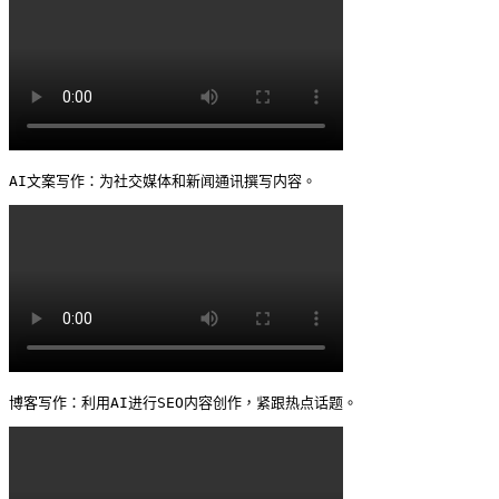
AI文案写作：为社交媒体和新闻通讯撰写内容。 
博客写作：利用AI进行SEO内容创作，紧跟热点话题。 