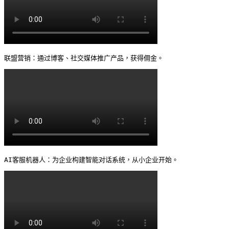
联盟营销：通过博客、社交媒体推广产品，获得佣金。 
AI客服机器人：为企业构建智能对话系统，从小企业开始。 