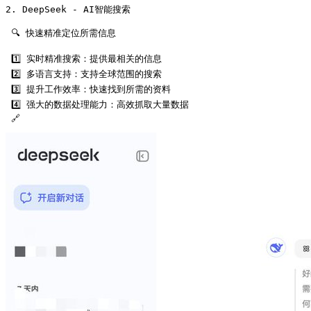
2. DeepSeek - AI智能搜索

 🔍 快速精准定位所需信息

 1️⃣ 实时精准搜索：提供最相关的信息

 2️⃣ 多语言支持：支持全球范围的搜索

 3️⃣ 提升工作效率：快速找到所需的资料

 4️⃣ 强大的数据处理能力：高效抓取大量数据

 🔗 