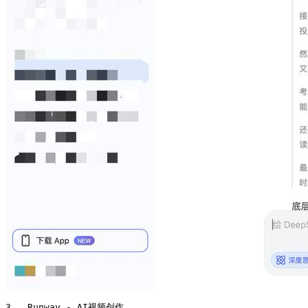
3.  Runway - AI视频创作
