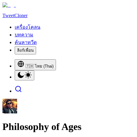
TweetCloner
เครื่องโคลน
บทความ
ค้นหาทวีต
ลิงก์เพื่อน
🇹🇭 ไทย (Thai)
Philosophy of Ages