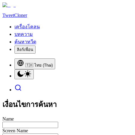
TweetCloner
เครื่องโคลน
บทความ
ค้นหาทวีต
ลิงก์เพื่อน
🇹🇭 ไทย (Thai)
เงื่อนไขการค้นหา
Name
Screen Name