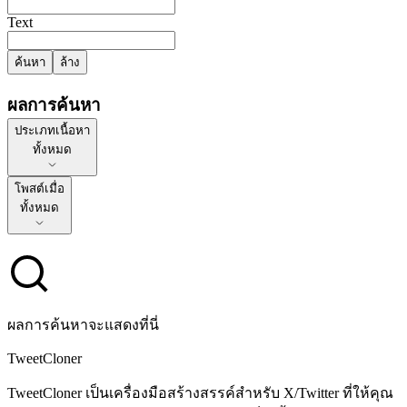
Text
ค้นหา
ล้าง
ผลการค้นหา
ประเภทเนื้อหา
ประเภทเนื้อหา
ทั้งหมด
โพสต์เมื่อ
โพสต์เมื่อ
ทั้งหมด
ผลการค้นหาจะแสดงที่นี่
TweetCloner
TweetCloner เป็นเครื่องมือสร้างสรรค์สำหรับ X/Twitter ที่ให้คุณ