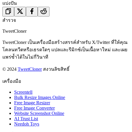
แบ่งปัน
สำรวจ
TweetCloner
TweetCloner เป็นเครื่องมือสร้างสรรค์สำหรับ X/Twitter ที่ให้คุณ
โคลนทวีตหรือเธรดใดๆ แปลและรีมิกซ์เป็นเนื้อหาใหม่ และเผย
แพร่ซ้ำได้ในไม่กี่วินาที
© 2024
TweetCloner
สงวนลิขสิทธิ์
เครื่องมือ
Screentell
Bulk Resize Images Online
Free Image Resizer
Free Image Converter
Website Screenshot Online
AI Trust List
Needoh Toys