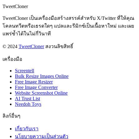
TweetCloner
TweetCloner เป็นเครื่องมือสร้างสรรค์สำหรับ X/Twitter ที่ให้คุณ
โคลนทวีตหรือเธรดใดๆ แปลและรีมิกซ์เป็นเนื้อหาใหม่ และเผย
แพร่ซ้ำได้ในไม่กี่วินาที
© 2024
TweetCloner
สงวนลิขสิทธิ์
เครื่องมือ
Screentell
Bulk Resize Images Online
Free Image Resizer
Free Image Converter
Website Screenshot Online
AI Trust List
Needoh Toys
ลิงก์อื่นๆ
เกี่ยวกับเรา
นโยบายความเป็นส่วนตัว