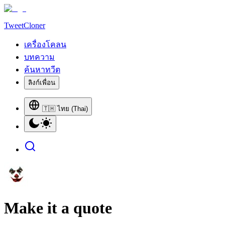
TweetCloner
เครื่องโคลน
บทความ
ค้นหาทวีต
ลิงก์เพื่อน
🇹🇭 ไทย (Thai)
Make it a quote