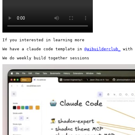
If you interested in learning more

We have a claude code template in 
@aibuilderclub_
 with 
We do weekly build together sessions 