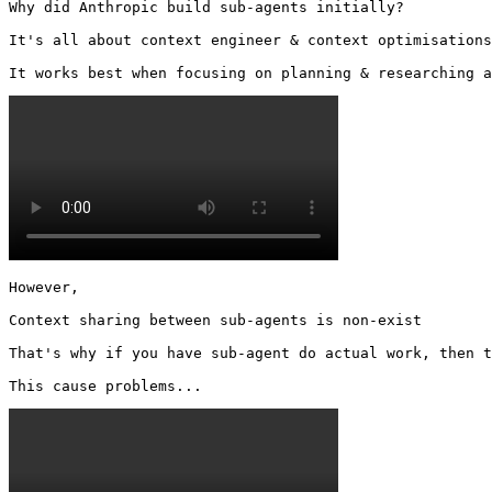
Why did Anthropic build sub-agents initially?

It's all about context engineer & context optimisations

It works best when focusing on planning & researching a
However, 

Context sharing between sub-agents is non-exist

That's why if you have sub-agent do actual work, then t
This cause problems... 