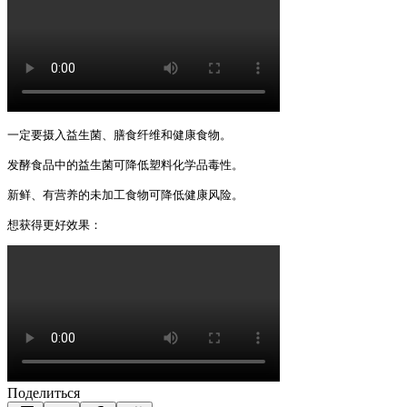
一定要摄入益生菌、膳食纤维和健康食物。

发酵食品中的益生菌可降低塑料化学品毒性。

新鲜、有营养的未加工食物可降低健康风险。

想获得更好效果： 
Поделиться