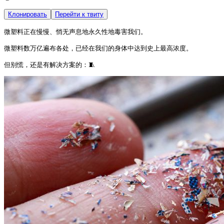
Клонировать
Перейти к твиту
微塑料正在慢慢、悄无声息地永久性地毒害我们。

微塑料数万亿遍布各处，已经在我们的身体中达到史上最高浓度。

但别慌，还是有解决方案的：🧵 