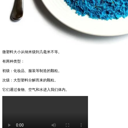
微塑料大小从纳米级到几毫米不等。

有两种类型：

初级：化妆品、服装等制造的颗粒。

次级：大型塑料分解而来的颗粒。

它们通过食物、空气和水进入我们体内。 