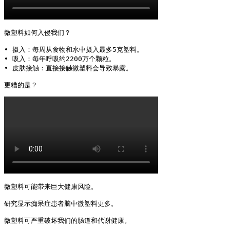
微塑料如何入侵我们？

• 摄入：每周从食物和水中摄入最多5克塑料。

• 吸入：每年呼吸约2200万个颗粒。

• 皮肤接触：直接接触微塑料会导致暴露。

更糟的是？ 
微塑料可能带来巨大健康风险。

研究显示痴呆症患者脑中微塑料更多。

微塑料可严重破坏我们的肠道和代谢健康。
