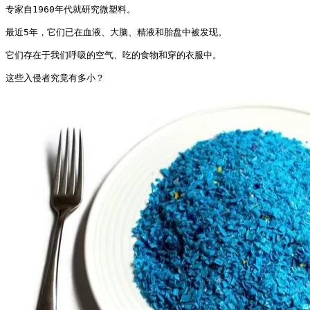
专家自1960年代就研究微塑料。

最近5年，它们已在血液、大脑、精液和胎盘中被发现。

它们存在于我们呼吸的空气、吃的食物和穿的衣服中。

这些入侵者究竟有多小？ 