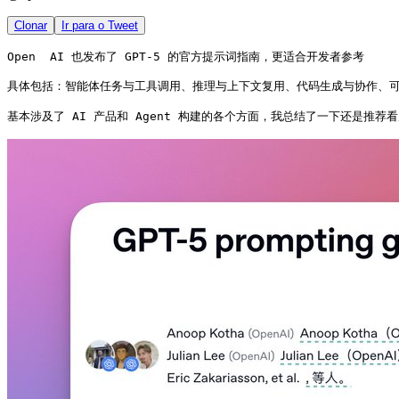
Clonar
Ir para o Tweet
Open  AI 也发布了 GPT-5 的官方提示词指南，更适合开发者参考

具体包括：智能体任务与工具调用、推理与上下文复用、代码生成与协作、可控性与指
基本涉及了 AI 产品和 Agent 构建的各个方面，我总结了一下还是推荐看原