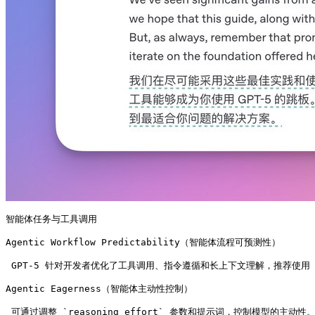
智能体任务与工具调用

Agentic Workflow Predictability（智能体流程可预测性）

 GPT-5 针对开发者优化了工具调用、指令遵循和长上下文理解，推荐使用 Re
Agentic Eagerness（智能体主动性控制）

 可通过调整 `reasoning_effort` 参数和提示词，控制模型的主动性。