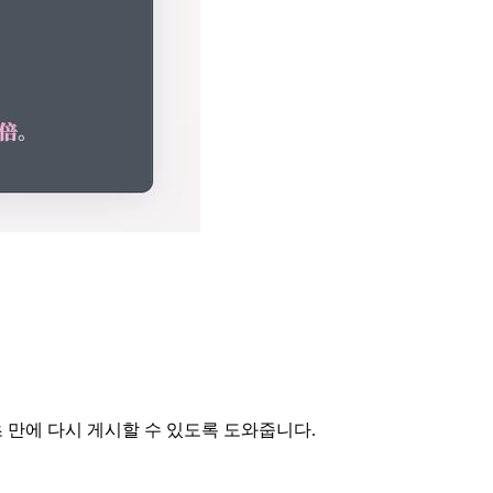
 초 만에 다시 게시할 수 있도록 도와줍니다.