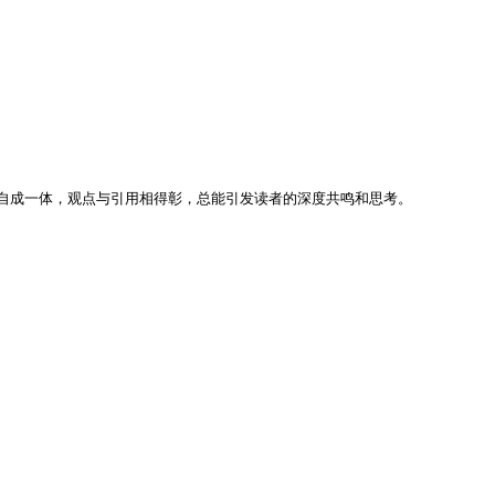
成一体，观点与引用相得彰，总能引发读者的深度共鸣和思考。
