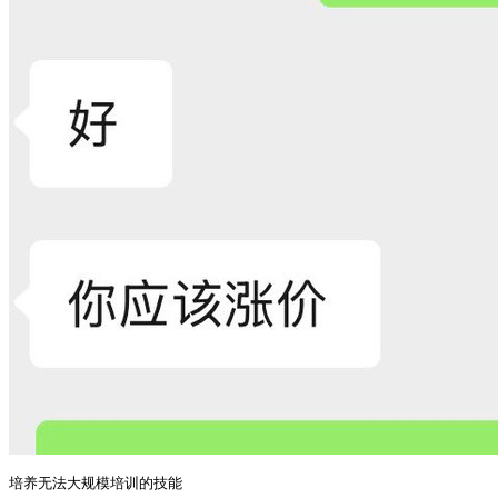
培养无法大规模培训的技能
