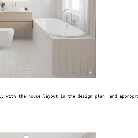
y with the house layout in the design plan, and appropr