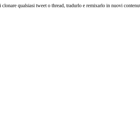
clonare qualsiasi tweet o thread, tradurlo e remixarlo in nuovi contenut