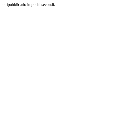
i e ripubblicarlo in pochi secondi.