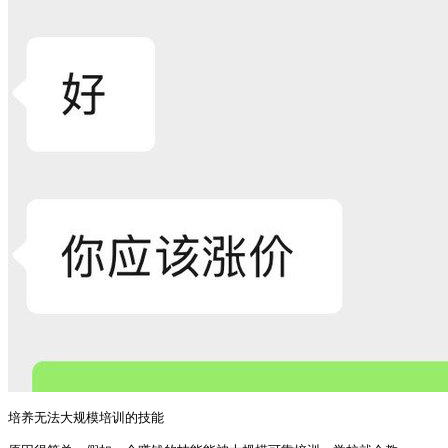
培养无法大规模培训的技能
