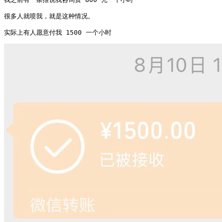
很多人就喷我，就是这种情况。

实际上有人愿意付我 1500 一个小时