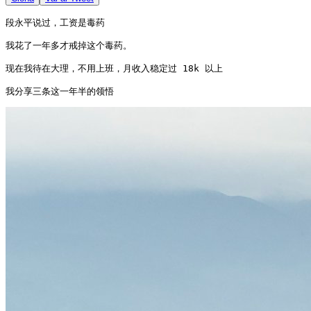
段永平说过，工资是毒药

我花了一年多才戒掉这个毒药。

现在我待在大理，不用上班，月收入稳定过 18k 以上

我分享三条这一年半的领悟 