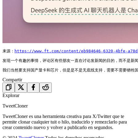
来源：
https://www.ft.com/content/eb984646-6320-4bfe-a78d
发现一个有趣的事情，评论区有些朋友一直在讨论发新闻的目的，而不是新
我们当然要支持国产显卡和芯片，但是是不是无底线支持，需要不需要牺牲
Compartir
Explorar
TweetCloner
TweetCloner es una herramienta creativa para X/Twitter que te
permite clonar cualquier tuit o hilo, traducirlo y remezclarlo para
crear contenido nuevo y volver a publicarlo en segundos.
© 2024
TweetCloner
Todos los derechos reservados.