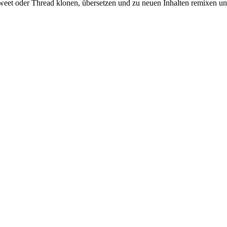
 Tweet oder Thread klonen, übersetzen und zu neuen Inhalten remixen u