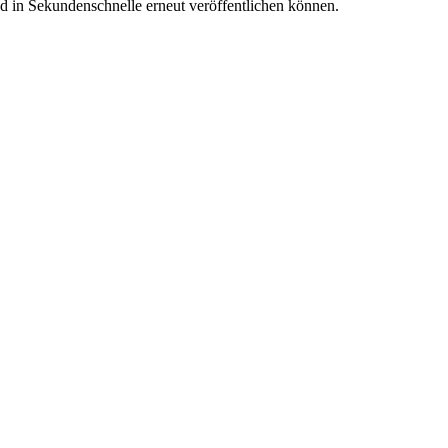
nd in Sekundenschnelle erneut veröffentlichen können.