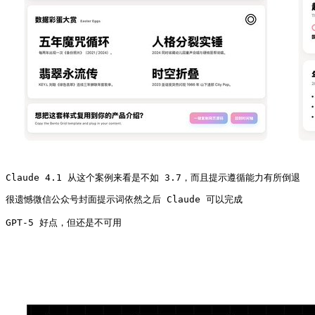
Claude 4.1 从这个案例来看是不如 3.7，而且提示遵循能力有所倒退
很遗憾微信公众号封面提示词依然之后 Claude 可以完成

GPT-5 好点，但还是不可用 