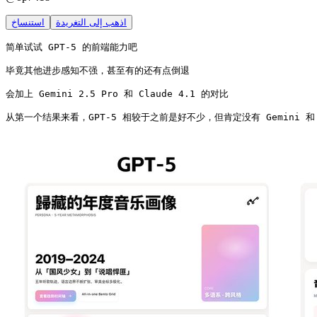
اذهب إلى التغريدة
استنساخ
简单试试 GPT-5 的前端能力吧

毕竟其他进步感知不强，甚至有的还有点倒退

会加上 Gemini 2.5 Pro 和 Claude 4.1 的对比

从第一个结果来看，GPT-5 相较于之前是好不少，但肯定没有 Gemini 和 