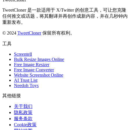
TweetCloner 是一款适用于 X/Twitter 的创意工具，可让您克隆
任何推文或话题，将其翻译并再创作成新内容，并在几秒钟内
重新发布。
© 2024
TweetCloner
保留所有权利。
工具
Screentell
Bulk Resize Images Online
Free Image Resizer
Free Image Converter
Website Screenshot Online
AI Trust List
Needoh Toys
其他链接
关于我们
隐私政策
服务条款
Cookie政策