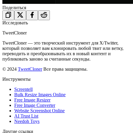
Поделиться
Исследовать
TweetCloner
TweetCloner — это творческий инструмент для X/Twitter,
который позволяет вам клонировать любой твит или ветку,
переводить и преобразовывать их в новый контент и
публиковать заново за считанные секунды.
© 2024
TweetCloner
Все права защищены.
Инструменты
Screentell
Bulk Resize Images Online
Free Image Resizer
Free Image Converter
Website Screenshot Online
AI Trust List
Needoh Toys
Другие ссылки