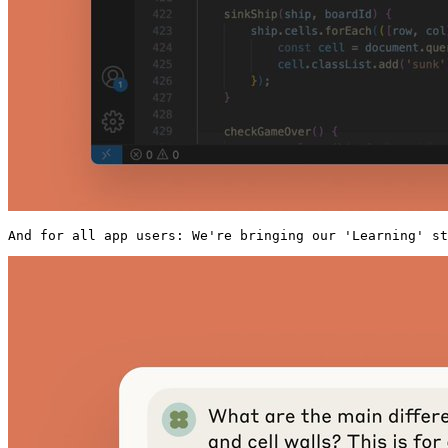
And for all app users: We're bringing our 'Learning' st