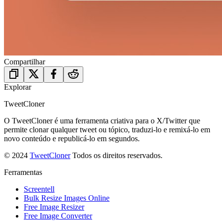
Compartilhar
Explorar
TweetCloner
O TweetCloner é uma ferramenta criativa para o X/Twitter que
permite clonar qualquer tweet ou tópico, traduzi-lo e remixá-lo em
novo conteúdo e republicá-lo em segundos.
© 2024
TweetCloner
Todos os direitos reservados.
Ferramentas
Screentell
Bulk Resize Images Online
Free Image Resizer
Free Image Converter