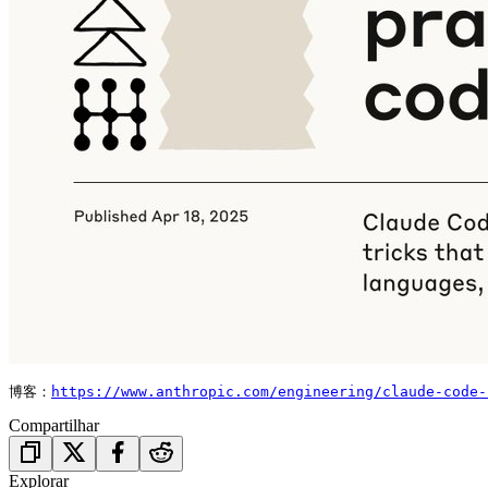
博客：
https://www.anthropic.com/engineering/claude-code-
Compartilhar
Explorar