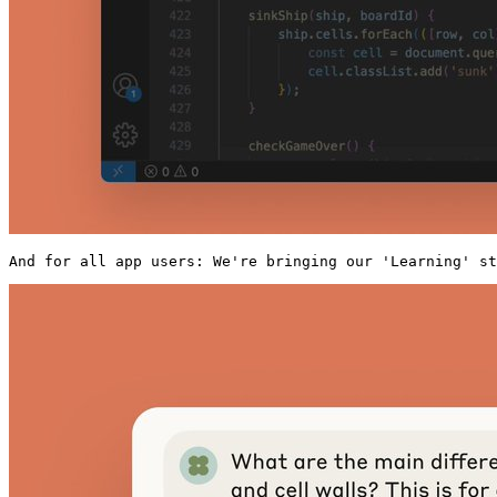
And for all app users: We're bringing our 'Learning' st