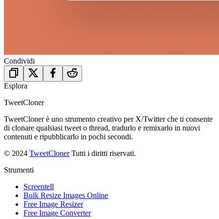
Condividi
Esplora
TweetCloner
TweetCloner è uno strumento creativo per X/Twitter che ti consente
di clonare qualsiasi tweet o thread, tradurlo e remixarlo in nuovi
contenuti e ripubblicarlo in pochi secondi.
© 2024
TweetCloner
Tutti i diritti riservati.
Strumenti
Screentell
Bulk Resize Images Online
Free Image Resizer
Free Image Converter