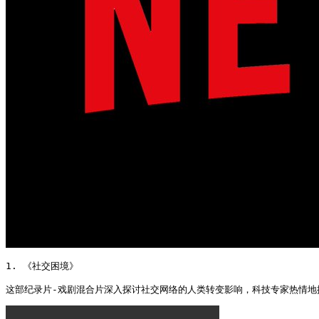
1. 《社交困境》

这部纪录片-戏剧混合片深入探讨社交网络的人类转变影响，科技专家热情地