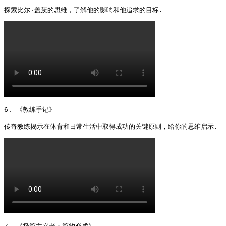
探索比尔·盖茨的思维，了解他的影响和他追求的目标. 
6. 《教练手记》

传奇教练揭示在体育和日常生活中取得成功的关键原则，给你的思维启示. 