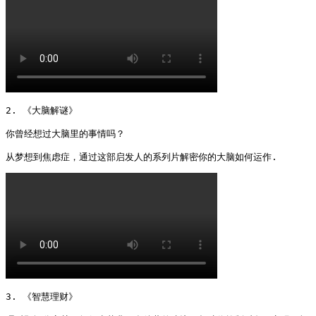
2. 《大脑解谜》

你曾经想过大脑里的事情吗？

从梦想到焦虑症，通过这部启发人的系列片解密你的大脑如何运作. 
3. 《智慧理财》
